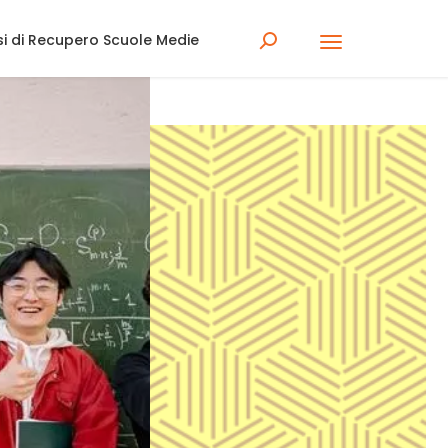
rsi di Recupero Scuole Medie