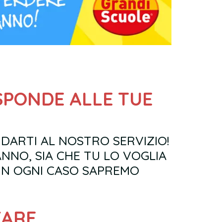
DARTI AL NOSTRO SERVIZIO!
ANNO, SIA CHE TU LO VOGLIA
 IN OGNI CASO SAPREMO
FARE