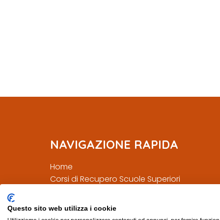
NAVIGAZIONE RAPIDA
Home
Corsi di Recupero Scuole Superiori
Mappa Sito
Questo sito web utilizza i cookie