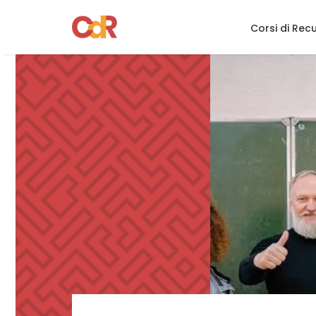
Corsi di Rec