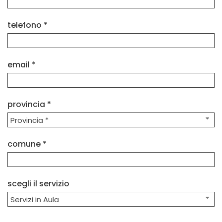
telefono *
email *
provincia *
Provincia *
comune *
scegli il servizio
Servizi in Aula