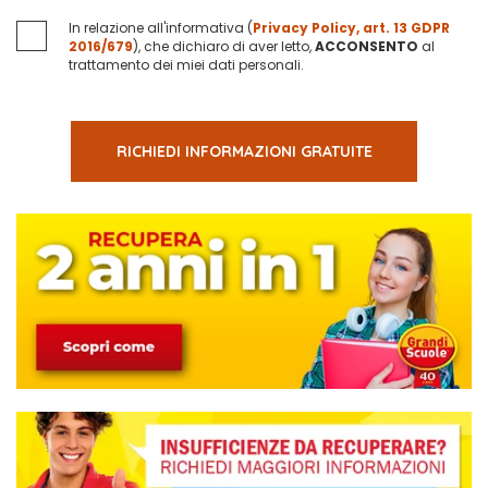
In relazione all'informativa (
Privacy Policy, art. 13 GDPR
2016/679
), che dichiaro di aver letto,
ACCONSENTO
al
trattamento dei miei dati personali.