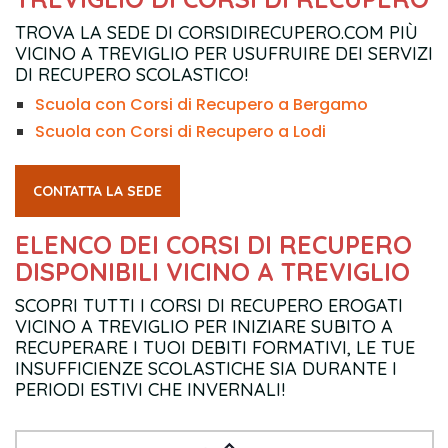
TROVA LA SEDE DI CORSIDIRECUPERO.COM PIÙ
VICINO A TREVIGLIO PER USUFRUIRE DEI SERVIZI
DI RECUPERO SCOLASTICO!
Scuola con Corsi di Recupero a Bergamo
Scuola con Corsi di Recupero a Lodi
CONTATTA LA SEDE
ELENCO DEI CORSI DI RECUPERO
DISPONIBILI VICINO A TREVIGLIO
SCOPRI TUTTI I CORSI DI RECUPERO EROGATI
VICINO A TREVIGLIO PER INIZIARE SUBITO A
RECUPERARE I TUOI DEBITI FORMATIVI, LE TUE
INSUFFICIENZE SCOLASTICHE SIA DURANTE I
PERIODI ESTIVI CHE INVERNALI!