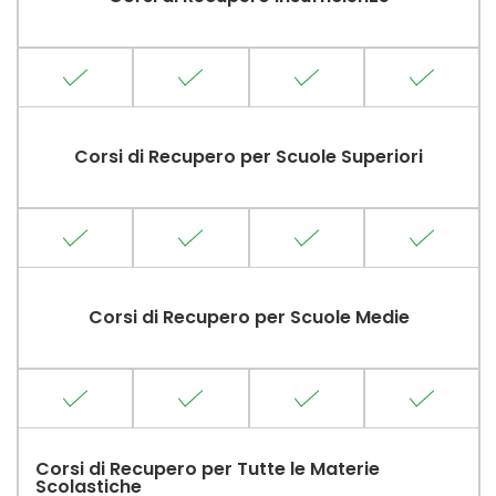
Corsi di Recupero per Scuole Superiori
Corsi di Recupero per Scuole Medie
Corsi di Recupero per Tutte le Materie
Scolastiche