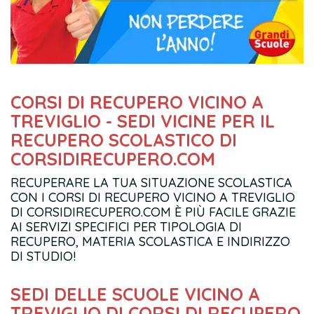
CORSI DI RECUPERO VICINO A
TREVIGLIO - SEDI VICINE PER IL
RECUPERO SCOLASTICO DI
CORSIDIRECUPERO.COM
RECUPERARE LA TUA SITUAZIONE SCOLASTICA
CON I CORSI DI RECUPERO VICINO A TREVIGLIO
DI CORSIDIRECUPERO.COM È PIÙ FACILE GRAZIE
AI SERVIZI SPECIFICI PER TIPOLOGIA DI
RECUPERO, MATERIA SCOLASTICA E INDIRIZZO
DI STUDIO!
SEDI DELLE SCUOLE VICINO A
TREVIGLIO DI CORSI DI RECUPERO