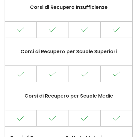
Corsi di Recupero Insufficienze
Corsi di Recupero per Scuole Superiori
Corsi di Recupero per Scuole Medie