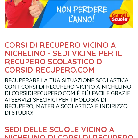
CORSI DI RECUPERO VICINO A
NICHELINO - SEDI VICINE PER IL
RECUPERO SCOLASTICO DI
CORSIDIRECUPERO.COM
RECUPERARE LA TUA SITUAZIONE SCOLASTICA
CON I CORSI DI RECUPERO VICINO A NICHELINO
DI CORSIDIRECUPERO.COM È PIÙ FACILE GRAZIE
AI SERVIZI SPECIFICI PER TIPOLOGIA DI
RECUPERO, MATERIA SCOLASTICA E INDIRIZZO
DI STUDIO!
SEDI DELLE SCUOLE VICINO A
NICHELINO DI CORSI DI RECUPERO