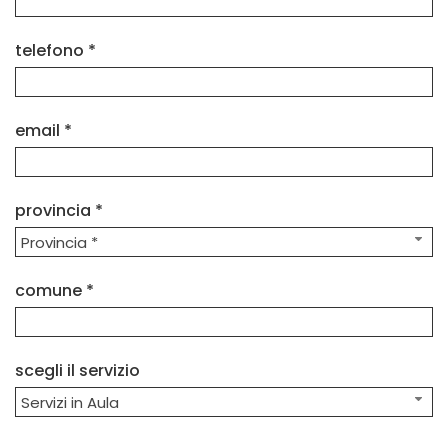
telefono *
email *
provincia *
Provincia *
comune *
scegli il servizio
Servizi in Aula