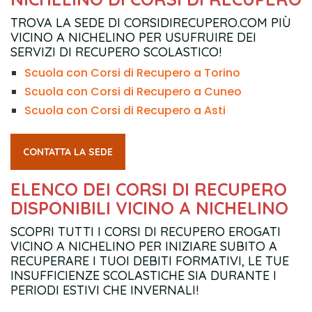
TROVA LA SEDE DI CORSIDIRECUPERO.COM PIÙ
VICINO A NICHELINO PER USUFRUIRE DEI
SERVIZI DI RECUPERO SCOLASTICO!
Scuola con Corsi di Recupero a Torino
Scuola con Corsi di Recupero a Cuneo
Scuola con Corsi di Recupero a Asti
CONTATTA LA SEDE
ELENCO DEI CORSI DI RECUPERO
DISPONIBILI VICINO A NICHELINO
SCOPRI TUTTI I CORSI DI RECUPERO EROGATI
VICINO A NICHELINO PER INIZIARE SUBITO A
RECUPERARE I TUOI DEBITI FORMATIVI, LE TUE
INSUFFICIENZE SCOLASTICHE SIA DURANTE I
PERIODI ESTIVI CHE INVERNALI!