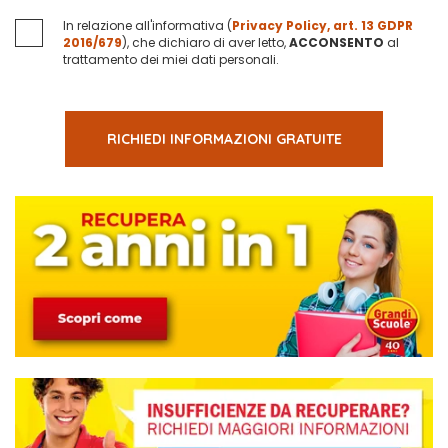
In relazione all'informativa (
Privacy Policy, art. 13 GDPR
2016/679
), che dichiaro di aver letto,
ACCONSENTO
al
trattamento dei miei dati personali.