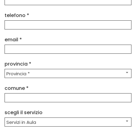
telefono *
email *
provincia *
Provincia *
comune *
scegli il servizio
Servizi in Aula