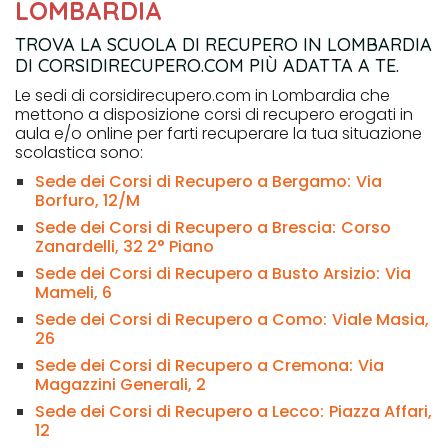
LOMBARDIA
TROVA LA SCUOLA DI RECUPERO IN LOMBARDIA
DI CORSIDIRECUPERO.COM PIÙ ADATTA A TE.
Le sedi di corsidirecupero.com in Lombardia che
mettono a disposizione corsi di recupero erogati in
aula e/o online per farti recuperare la tua situazione
scolastica sono:
Sede dei Corsi di Recupero a Bergamo:
Via
Borfuro, 12/M
Sede dei Corsi di Recupero a Brescia:
Corso
Zanardelli, 32 2° Piano
Sede dei Corsi di Recupero a Busto Arsizio:
Via
Mameli, 6
Sede dei Corsi di Recupero a Como:
Viale Masia,
26
Sede dei Corsi di Recupero a Cremona:
Via
Magazzini Generali, 2
Sede dei Corsi di Recupero a Lecco:
Piazza Affari,
12