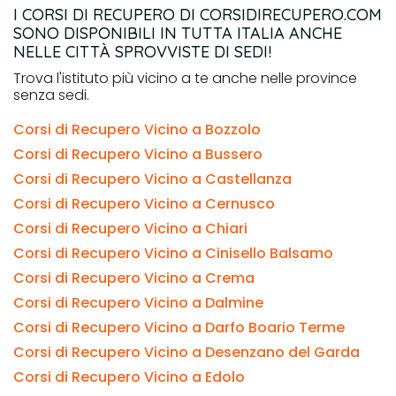
I CORSI DI RECUPERO DI CORSIDIRECUPERO.COM
SONO DISPONIBILI IN TUTTA ITALIA ANCHE
NELLE CITTÀ SPROVVISTE DI SEDI!
Trova l'istituto più vicino a te anche nelle province
senza sedi.
Corsi di Recupero Vicino a Bozzolo
Corsi di Recupero Vicino a Bussero
Corsi di Recupero Vicino a Castellanza
Corsi di Recupero Vicino a Cernusco
Corsi di Recupero Vicino a Chiari
Corsi di Recupero Vicino a Cinisello Balsamo
Corsi di Recupero Vicino a Crema
Corsi di Recupero Vicino a Dalmine
Corsi di Recupero Vicino a Darfo Boario Terme
Corsi di Recupero Vicino a Desenzano del Garda
Corsi di Recupero Vicino a Edolo