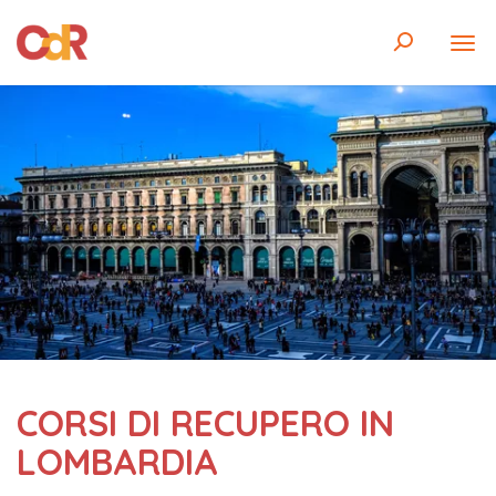
CORSI DI RECUPERO IN
LOMBARDIA