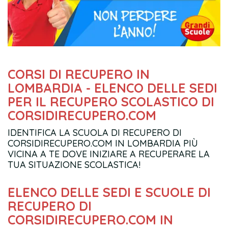
CORSI DI RECUPERO IN
LOMBARDIA - ELENCO DELLE SEDI
PER IL RECUPERO SCOLASTICO DI
CORSIDIRECUPERO.COM
IDENTIFICA LA SCUOLA DI RECUPERO DI
CORSIDIRECUPERO.COM IN LOMBARDIA PIÙ
VICINA A TE DOVE INIZIARE A RECUPERARE LA
TUA SITUAZIONE SCOLASTICA!
ELENCO DELLE SEDI E SCUOLE DI
RECUPERO DI
CORSIDIRECUPERO.COM IN