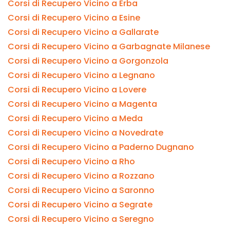
Corsi di Recupero Vicino a Erba
Corsi di Recupero Vicino a Esine
Corsi di Recupero Vicino a Gallarate
Corsi di Recupero Vicino a Garbagnate Milanese
Corsi di Recupero Vicino a Gorgonzola
Corsi di Recupero Vicino a Legnano
Corsi di Recupero Vicino a Lovere
Corsi di Recupero Vicino a Magenta
Corsi di Recupero Vicino a Meda
Corsi di Recupero Vicino a Novedrate
Corsi di Recupero Vicino a Paderno Dugnano
Corsi di Recupero Vicino a Rho
Corsi di Recupero Vicino a Rozzano
Corsi di Recupero Vicino a Saronno
Corsi di Recupero Vicino a Segrate
Corsi di Recupero Vicino a Seregno